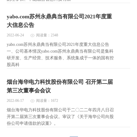
yabo.com苏州永鼎典当有限公司2021年度重
大信息公告
2022-06-24
阅读量：2348
yabo.com苏州永鼎典当有限公司2021年度重大信息公告
一、公司基本情况yabo.com苏州永鼎典当有限公司是集科
研开发、生产经营、技术服务、系统集成于一体的国有控
股高科
烟台海华电力科技股份有限公司 召开第二届
第三次董事会会议
2022-06-17
阅读量：1672
烟台海华电力科技股份有限公司于二〇二二年四月八日召
开第二届第三次董事会会议。审议了《关于海华公司向股
份公司申请借款的议案》。