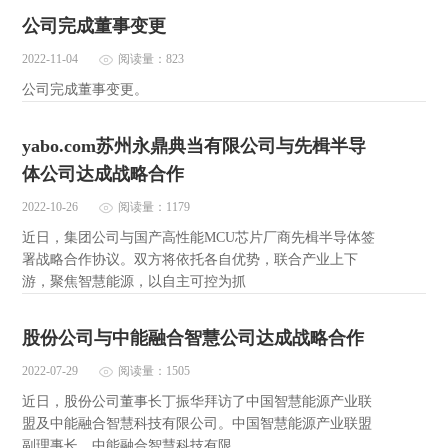
公司完成董事变更
2022-11-04
阅读量：823
公司完成董事变更。
yabo.com苏州永鼎典当有限公司与先楫半导
体公司达成战略合作
2022-10-26
阅读量：1179
近日，集团公司与国产高性能MCU芯片厂商先楫半导体签
署战略合作协议。双方将依托各自优势，联合产业上下
游，聚焦智慧能源，以自主可控为抓
股份公司与中能融合智慧公司达成战略合作
2022-07-29
阅读量：1505
近日，股份公司董事长丁振华拜访了中国智慧能源产业联
盟及中能融合智慧科技有限公司。中国智慧能源产业联盟
副理事长、中能融合智慧科技有限