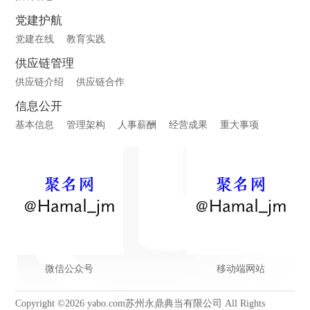
党建护航
党建在线
教育实践
供应链管理
供应链介绍
供应链合作
信息公开
基本信息
管理架构
人事薪酬
经营成果
重大事项
微信公众号
移动端网站
Copyright ©2026 yabo.com苏州永鼎典当有限公司 All Rights