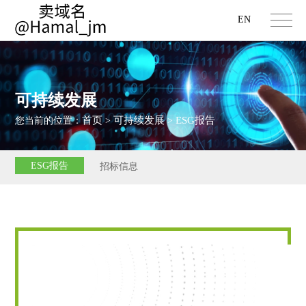
EN
可持续发展
首页
可持续发展
ESG报告
您当前的位置：
>
>
ESG报告
招标信息