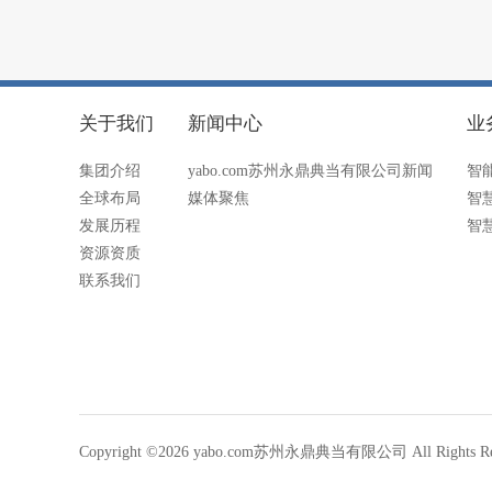
关于我们
新闻中心
业
集团介绍
yabo.com苏州永鼎典当有限公司新闻
智
全球布局
媒体聚焦
智
发展历程
智
资源资质
联系我们
Copyright ©2026 yabo.com苏州永鼎典当有限公司 All Rights Re