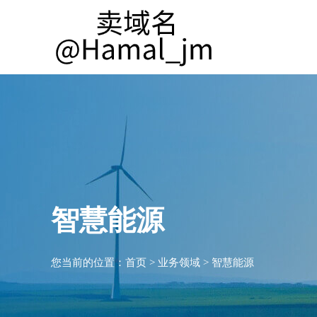
智慧能源
您当前的位置：
首页
>
业务领域
>
智慧能源