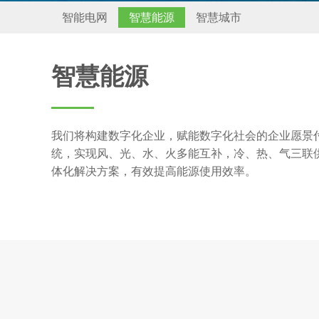
智能电网
智慧能源
智慧城市
智慧能源
我们将构建数字化企业，赋能数字化社会的企业愿景
统，实现风、光、水、火多能互补，冷、热、气三联
体化解决方案，有效提高能源使用效率。