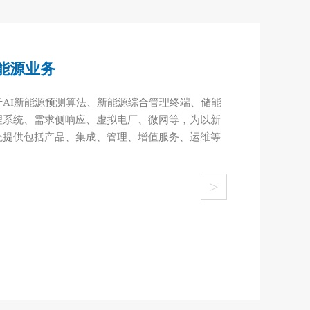
能源业务
AI新能源预测算法、新能源综合管理终端、储能
理系统、需求侧响应、虚拟电厂、微网等，为以新
统提供包括产品、集成、管理、增值服务、运维等
>