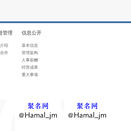
链管理
信息公开
介绍
基本信息
合作
管理架构
人事薪酬
经营成果
重大事项