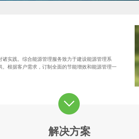
付诸实践。综合能源管理服务致力于建设能源管理系
供。根据客户需求，订制全面的节能增效和能源管理一
解决方案