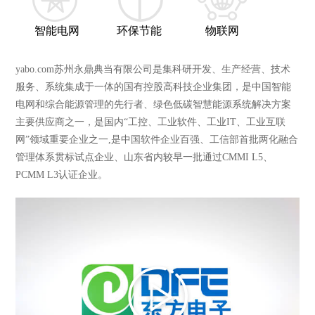
智能电网
环保节能
物联网
yabo.com苏州永鼎典当有限公司是集科研开发、生产经营、技术
服务、系统集成于一体的国有控股高科技企业集团，是中国智能
电网和综合能源管理的先行者、绿色低碳智慧能源系统解决方案
主要供应商之一，是国内“工控、工业软件、工业IT、工业互联
网”领域重要企业之一,是中国软件企业百强、工信部首批两化融合
管理体系贯标试点企业、山东省内较早一批通过CMMI L5、
PCMM L3认证企业。