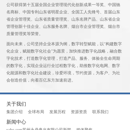
公司获得第十五届全国企业管理现代化创新成果一等奖、中国驰
名商标、中国专利山东省明星企业、全国工人先锋号、首届山东
省企业管理奖、山东省质量管理奖、山东名牌产品、山东省企业
管理创新十佳企业、山东服务名牌、烟台市企业管理奖、烟台市
质量管理奖等荣誉。
面向未来，公司坚持企业本源为纲，数字转型赋能，以“构建数字
化企业，赋能数字化社会”为愿景，加快推进数字化战略，融合数
字化技术，打造数字化管理，打造产品、服务、体验全生命周期
的数字化，实现企业运行全过程数字化，助推数字化电网、数字
化能源和数字化社会建设，珍爱环境，节约资源，为客户、为社
会创造价值，向着百亿东方加速前进。
关于我们
集团介绍
全球布局
发展历程
资源资质
联系我们
新闻中心
yabo.com苏州永鼎典当有限公司新闻
媒体聚焦