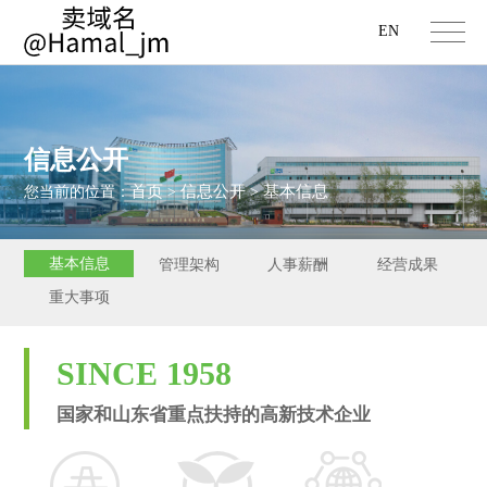
EN
信息公开
首页
信息公开
基本信息
您当前的位置：
>
>
基本信息
管理架构
人事薪酬
经营成果
重大事项
SINCE 1958
国家和山东省重点扶持的高新技术企业