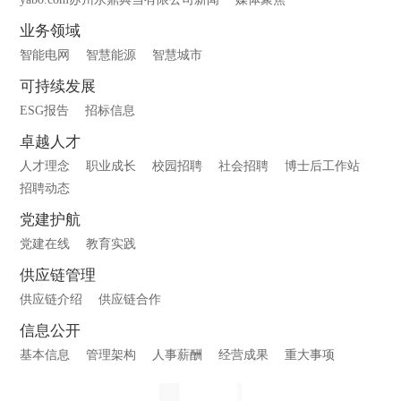
业务领域
智能电网
智慧能源
智慧城市
可持续发展
ESG报告
招标信息
卓越人才
人才理念
职业成长
校园招聘
社会招聘
博士后工作站
招聘动态
党建护航
党建在线
教育实践
供应链管理
供应链介绍
供应链合作
信息公开
基本信息
管理架构
人事薪酬
经营成果
重大事项